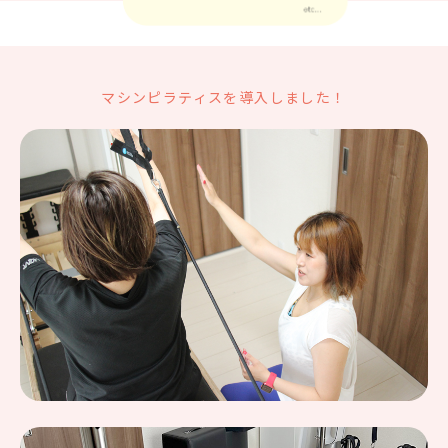
マシンピラティスを導入しました！