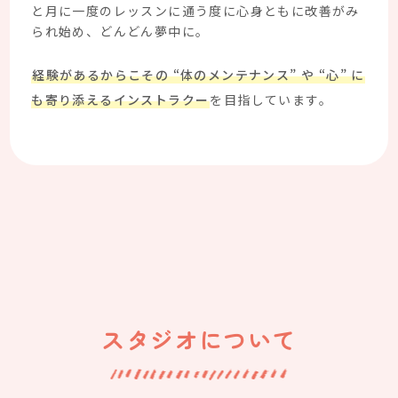
と月に一度のレッスンに通う度に心身ともに改善がみ
られ始め、どんどん夢中に。
経験があるからこその “体のメンテナンス” や “心” に
も寄り添えるインストラクー
を目指しています。
スタジオについて