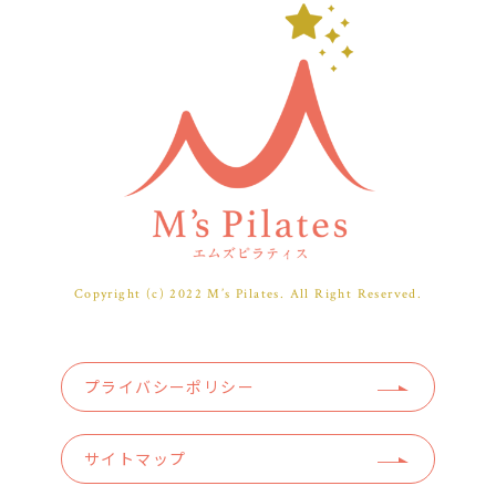
Copyright (c) 2022 M’s Pilates. All Right Reserved.
プライバシーポリシー
サイトマップ